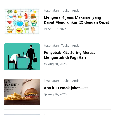
kesehatan
,
Taukah Anda
Mengenal 4 Jenis Makanan yang
Dapat Menurunkan IQ dengan Cepat
Sep 19, 2025
kesehatan
,
Taukah Anda
Penyebab Kita Sering Merasa
Mengantuk di Pagi Hari
Aug 20, 2025
kesehatan
,
Taukah Anda
Apa itu Lemak jahat...???
Aug 16, 2025