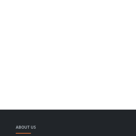
ABOUT US