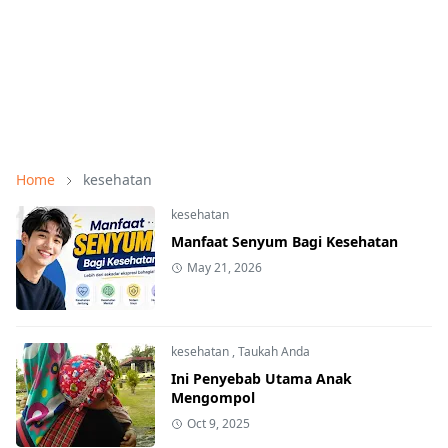
Home
kesehatan
kesehatan
Manfaat Senyum Bagi Kesehatan
May 21, 2026
kesehatan
,
Taukah Anda
Ini Penyebab Utama Anak
Mengompol
Oct 9, 2025