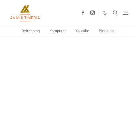
Refreshing
Komputer
Youtube
Blogging