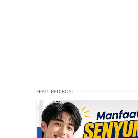
FEATURED POST