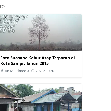
TO
Foto Suasana Kabut Asap Terparah di
Kota Sampit Tahun 2015
A6 Multimedia
2023/11/20