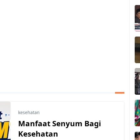
kesehatan
Manfaat Senyum Bagi
Kesehatan