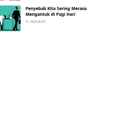
Penyebab Kita Sering Merasa
Mengantuk di Pagi Hari
2025/8/20