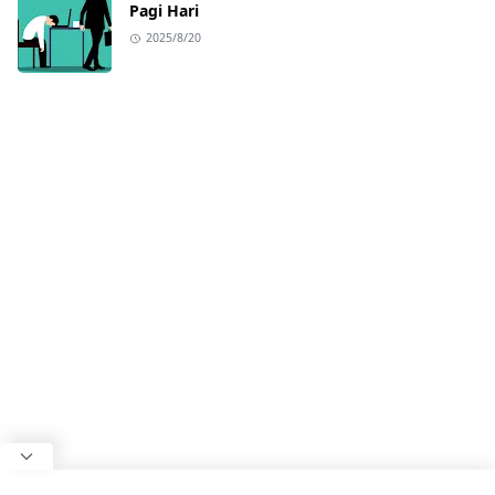
Pagi Hari
2025/8/20