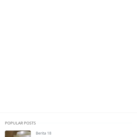
POPULAR POSTS
Berita 18