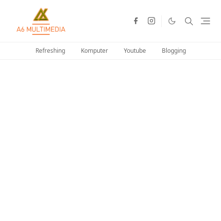
Refreshing
Komputer
Youtube
Blogging