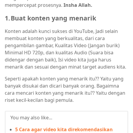
mempercepat prosesnya.
Insha Allah.
1.
Buat konten yang menarik
Konten adalah kunci sukses di YouTube, Jadi selain
membuat konten yang berkualitas, dari cara
pengambilan gambar, Kualitas Video (Jangan burik)
Minimal HD 720p, dan kualitas Audio (Suara bisa
didengar dengan baik), Isi video kita juga harus
menarik dan sesuai dengan minat target audiens kita.
Seperti apakah konten yang menarik itu?? Yaitu yang
banyak disukai dan dicari banyak orang. Bagaimna
cara mencari konten yang menarik itu?? Yaitu dengan
riset kecil-kecilan bagi pemula.
You may also like...
5 Cara agar video kita direkomendasikan