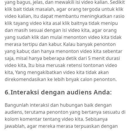
yang bagus, jelas, dan mewakili isi video kalian. Sedikit
klik bait tidak masalah, agar orang tergoda untuk klik
video kalian, itu dapat membantu meningkatkan rasio
klik tayang video kita asal klik baitnya tidak menipu
dan masih sesuai dengan isi video kita, agar orang
yang sudah klik dan mulai menonton video kita tidak
merasa tertipu dan kabur. Kalau banyak penonton
yang kabur, dan hanya menonton video kita sebentar
saja, misal hanya beberapa detik dari 5 menit durasi
video kita, Itu bisa merusak retensi tontonan video
kita, Yang mengakibatkan video kita tidak akan
direkomendasikan ke lebih bnyak calon penonton.
6.
Interaksi dengan audiens Anda:
Bangunlah interaksi dan hubungan baik dengan
audiens, terutama penonton yang bertanya sesuatu di
kolom komentar tentang video kita. Sebisanya
jawablah, agar mereka merasa terpuaskan dengan