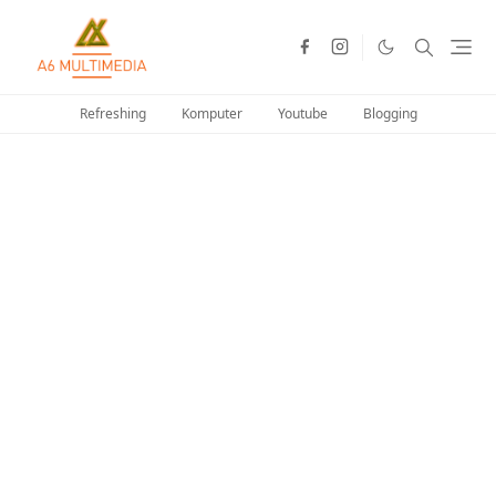
Refreshing
Komputer
Youtube
Blogging