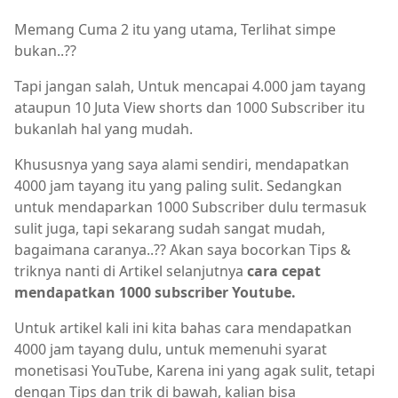
Memang Cuma 2 itu yang utama, Terlihat simpe
bukan..??
Tapi jangan salah, Untuk mencapai 4.000 jam tayang
ataupun 10 Juta View shorts dan 1000 Subscriber itu
bukanlah hal yang mudah.
Khususnya yang saya alami sendiri, mendapatkan
4000 jam tayang itu yang paling sulit. Sedangkan
untuk mendaparkan 1000 Subscriber dulu termasuk
sulit juga, tapi sekarang sudah sangat mudah,
bagaimana caranya..?? Akan saya bocorkan Tips &
triknya nanti di Artikel selanjutnya
cara cepat
mendapatkan 1000 subscriber Youtube.
Untuk artikel kali ini kita bahas cara mendapatkan
4000 jam tayang dulu, untuk memenuhi syarat
monetisasi YouTube, Karena ini yang agak sulit, tetapi
dengan Tips dan trik di bawah, kalian bisa