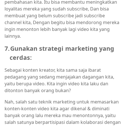
pembahasan kita. Itu bisa membantu meningkatkan
loyalitas mereka yang sudah subscribe, Dan bisa
membuat yang belum subscribe jadi subscribe
channel kita, Dengan begitu bisa mendorong mereka
ingin menonton lebih banyak lagi video kita yang
lainnya.
7.
Gunakan strategi marketing yang
cerdas:
Sebagai konten kreator, kita sama saja ibarat
pedagang yang sedang menjajakan dagangan kita,
yaitu berupa video. Kita ingin video kita laku dan
ditonton banyak orang bukan?
Nah, salah satu teknik marketing untuk memasarkan
konten-konten video kita agar dikenal & diminati
banyak orang lalu mereka mau menontonnya, yaitu
salah satunya berpartisipasi dalam kolaborasi dengan