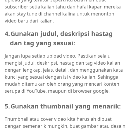
subscriber setia kalian tahu dan hafal kapan mereka
akan stay tune di channel kalina untuk menonton
video baru dari kalian.
4.
Gunakan judul, deskripsi hastag
dan tag yang sesuai:
Jangan lupa setiap upload video, Pastikan selalu
mengisi judul, deskripsi, hastag dan tag video kalian
dengan lengkap, jelas, detail, dan menggunakan kata
kunci yang sesuai dengan isi video kalian, Sehingga
mudah ditemukan oleh orang yang mencari konten
serupa di YouTube, maupun di browser google.
5.
Gunakan thumbnail yang menarik:
Thumbnail atau cover video kita haruslah dibuat
dengan semenarik mungkin, buat gambar atau desain