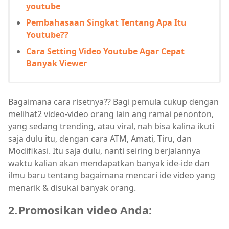
youtube
Pembahasaan Singkat Tentang Apa Itu
Youtube??
Cara Setting Video Youtube Agar Cepat
Banyak Viewer
Bagaimana cara risetnya?? Bagi pemula cukup dengan
melihat2 video-video orang lain ang ramai penonton,
yang sedang trending, atau viral, nah bisa kalina ikuti
saja dulu itu, dengan cara ATM, Amati, Tiru, dan
Modifikasi. Itu saja dulu, nanti seiring berjalannya
waktu kalian akan mendapatkan banyak ide-ide dan
ilmu baru tentang bagaimana mencari ide video yang
menarik & disukai banyak orang.
2.
Promosikan video Anda: