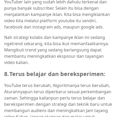
YouTuber lain yang sudah lebih dahulu terkenal dan
punya banyak subscriber. Selain itu bisa dengan
menjalankan kampanye iklan. Kita bisa mengiklankan
video kita melalui platform youtube itu sendiri,
facebook dan instagram ads, maupun google ads.
Nah strategi kolabs dan kampanye iklan ini sedang
ngetrend sekarang, kita bisa ikut memanfaatkannya.
Mengikuti trend yang sedang berlangsung dapat
membantu meningkatkan eksposur dan tayangan
video kalian.
8.
Terus belajar dan bereksperimen:
YouTube terus berubah, Algoritmanya terus berubah,
Aturannyapun terus diperbarui sesuai perkembangan
zaman. Sehingga kalianpun perlu terus belajar dan
bereksperimen dengan strategi dan teknik baru untuk
membangun audiens dan meningkatkan Jam tayang
video Kalian, jangan stagnan dan malas untuk