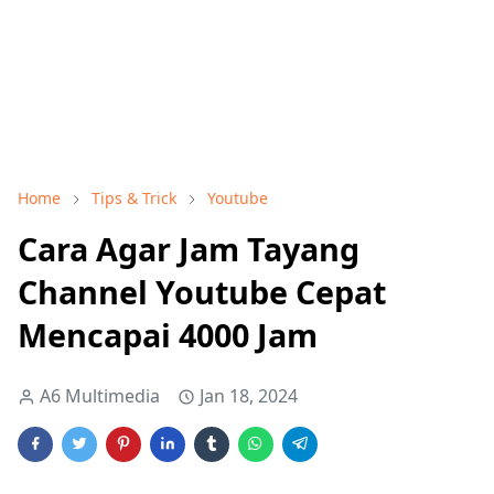
Home
Tips & Trick
Youtube
Cara Agar Jam Tayang
Channel Youtube Cepat
Mencapai 4000 Jam
A6 Multimedia
Jan 18, 2024