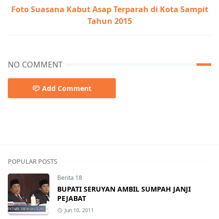
Foto Suasana Kabut Asap Terparah di Kota Sampit
Tahun 2015
NO COMMENT
Add Comment
Tips & Trick,Youtube
POPULAR POSTS
Berita 18
BUPATI SERUYAN AMBIL SUMPAH JANJI
PEJABAT
Jun 10, 2011