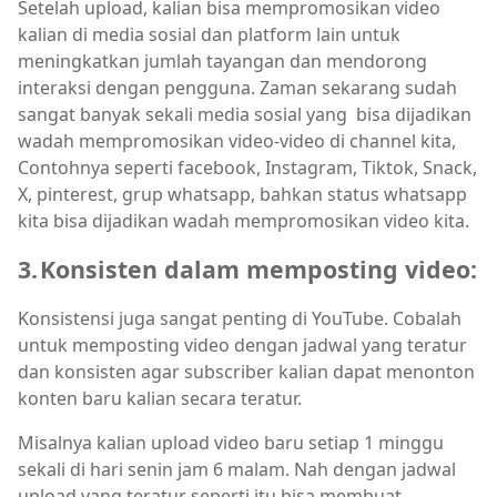
Setelah upload, kalian bisa mempromosikan video
kalian di media sosial dan platform lain untuk
meningkatkan jumlah tayangan dan mendorong
interaksi dengan pengguna. Zaman sekarang sudah
sangat banyak sekali media sosial yang
bisa dijadikan
wadah mempromosikan video-video di channel kita,
Contohnya seperti facebook, Instagram, Tiktok, Snack,
X, pinterest, grup whatsapp, bahkan status whatsapp
kita bisa dijadikan wadah mempromosikan video kita.
3.
Konsisten dalam memposting video:
Konsistensi juga sangat penting di YouTube. Cobalah
untuk memposting video dengan jadwal yang teratur
dan konsisten agar subscriber kalian dapat menonton
konten baru kalian secara teratur.
Misalnya kalian upload video baru setiap 1 minggu
sekali di hari senin jam 6 malam. Nah dengan jadwal
upload yang teratur seperti itu bisa membuat