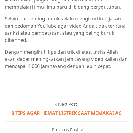
mempelajari ilmu-ilmu baru di bidang peryoutuban.
Selain itu, penting untuk selalu mengikuti kebijakan
dan pedoman YouTube agar video Anda tidak terkena
sanksi atau pembatasan, atau yang paling buruk,
dibanned.
Dengan mengikuti tips dan trik di atas, Insha Allah
akan dapat meningkatkan Jam tayang video kalian dan
mencapai 4.000 jam tayang dengan lebih cepat.
Next Post
8 TIPS AGAR HEMAT LISTRIK SAAT MEMAKAI AC
Previous Post