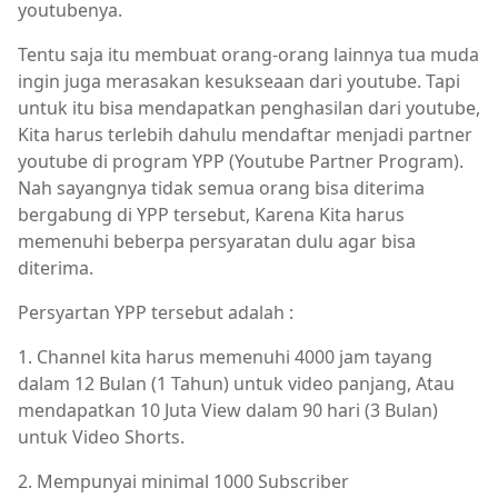
youtubenya.
Tentu saja itu membuat orang-orang lainnya tua muda
ingin juga merasakan kesukseaan dari youtube. Tapi
untuk itu bisa mendapatkan penghasilan dari youtube,
Kita harus terlebih dahulu mendaftar menjadi partner
youtube di program YPP (Youtube Partner Program).
Nah sayangnya tidak semua orang bisa diterima
bergabung di YPP tersebut, Karena Kita harus
memenuhi beberpa persyaratan dulu agar bisa
diterima.
Persyartan YPP tersebut adalah :
1. Channel kita harus memenuhi 4000 jam tayang
dalam 12 Bulan (1 Tahun) untuk video panjang, Atau
mendapatkan 10 Juta View dalam 90 hari (3 Bulan)
untuk Video Shorts.
2. Mempunyai minimal 1000 Subscriber