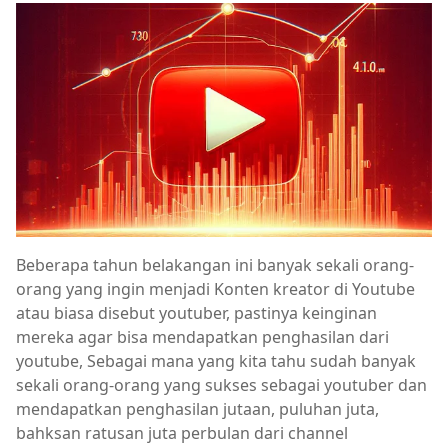
Beberapa tahun belakangan ini banyak sekali orang-
orang yang ingin menjadi Konten kreator di Youtube
atau biasa disebut youtuber, pastinya keinginan
mereka agar bisa mendapatkan penghasilan dari
youtube, Sebagai mana yang kita tahu sudah banyak
sekali orang-orang yang sukses sebagai youtuber dan
mendapatkan penghasilan jutaan, puluhan juta,
bahksan ratusan juta perbulan dari channel